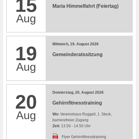
15
Maria Himmelfahrt (Feiertag)
Aug
Mittwoch, 19. August 2026
19
Gemeinderatssitzung
Aug
Donnerstag, 20. August 2026
20
Gehirnfitnesstraining
Aug
Wo:
Vereinshaus Ruggell, 1. Stock,
barrierefreier Zugang
Zeit:
13.50 - 14.50 Uhr
Flyer Gehirnfitnesstraining