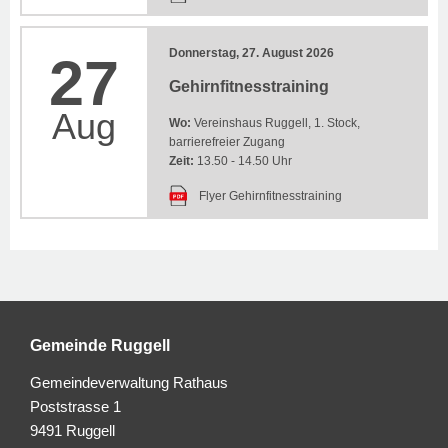
Donnerstag, 27. August 2026
27
Gehirnfitnesstraining
Aug
Wo:
Vereinshaus Ruggell, 1. Stock,
barrierefreier Zugang
Zeit:
13.50 - 14.50 Uhr
Flyer Gehirnfitnesstraining
Gemeinde Ruggell
Gemeindeverwaltung Rathaus
Poststrasse 1
9491 Ruggell