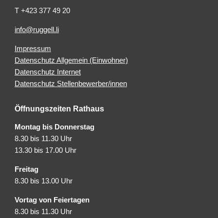
T +423 377 49 20
info@ruggell.li
Impressum
Datenschutz Allgemein (Einwohner)
Datenschutz Internet
Datenschutz Stellenbewerber/innen
Öffnungszeiten Rathaus
Montag bis Donnerstag
8.30 bis 11.30 Uhr
13.30 bis 17.00 Uhr
Freitag
8.30 bis 13.00 Uhr
Vortag von Feiertagen
8.30 bis 11.30 Uhr