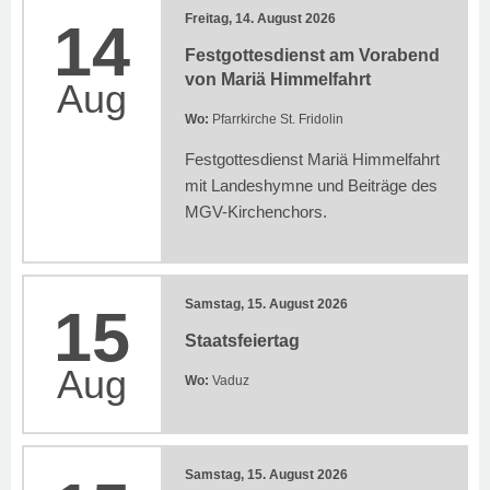
Freitag, 14. August 2026
14
Festgottesdienst am Vorabend
von Mariä Himmelfahrt
Aug
Wo:
Pfarrkirche St. Fridolin
Festgottesdienst Mariä Himmelfahrt
mit Landeshymne und Beiträge des
MGV-Kirchenchors.
Samstag, 15. August 2026
15
Staatsfeiertag
Aug
Wo:
Vaduz
Samstag, 15. August 2026