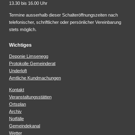
13.30 bis 16.00 Uhr
Termine ausserhalb dieser Schalteröffnungszeiten nach
telefonischer, schriftlicher oder persönlicher Vereinbarung
stets möglich.
Wichtiges
Deponie Limsenegg
Protokolle Gemeinderat
Underloft
Amtliche Kundmachungen
Kontakt
Veranstaltungsstätten
Ortsplan
Archiv
Notfälle
Gemeindekanal
Wetter