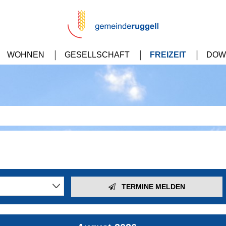
WOHNEN
GESELLSCHAFT
FREIZEIT
DOW
TERMINE MELDEN