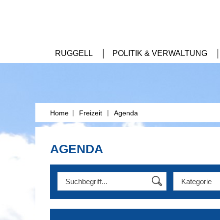
RUGGELL
POLITIK & VERWALTUNG
|
|
Home
Freizeit
Agenda
AGENDA