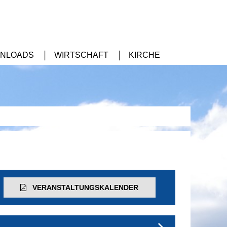
NLOADS
WIRTSCHAFT
KIRCHE
VERANSTALTUNGS­KALENDER