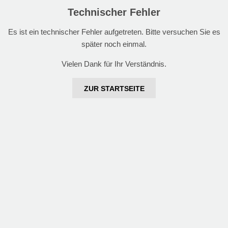
Technischer Fehler
Es ist ein technischer Fehler aufgetreten. Bitte versuchen Sie es
später noch einmal.
Vielen Dank für Ihr Verständnis.
ZUR STARTSEITE