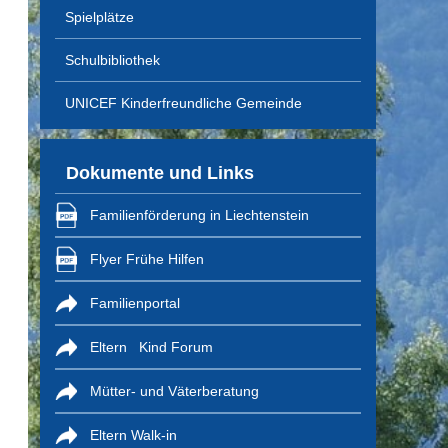
Spielplätze
Schulbibliothek
UNICEF Kinderfreundliche Gemeinde
Dokumente und Links
Familienförderung in Liechtenstein
Flyer Frühe Hilfen
Familienportal
Eltern Kind Forum
Mütter- und Väterberatung
Eltern Walk-in