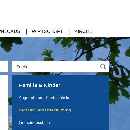
NLOADS
WIRTSCHAFT
KIRCHE
Familie & Kinder
Angebote und Kontaktstelle
Beratung und Unterstützung
Gemeindeschule