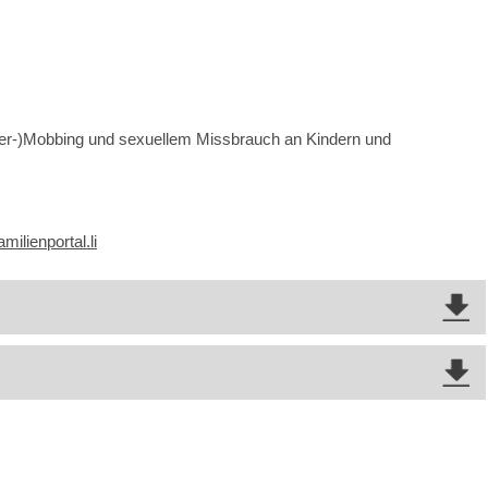
r-)Mobbing und sexuellem Missbrauch an Kindern und
milienportal.li