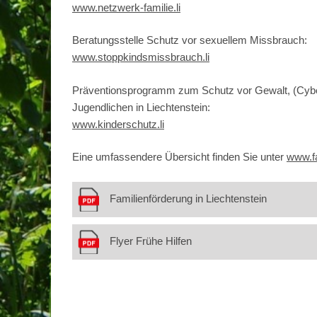
www.netzwerk-familie.li
Beratungsstelle Schutz vor sexuellem Missbrauch:
www.stoppkindsmissbrauch.li
Präventionsprogramm zum Schutz vor Gewalt, (Cybe
Jugendlichen in Liechtenstein:
www.kinderschutz.li
Eine umfassendere Übersicht finden Sie unter
www.fa
Familienförderung in Liechtenstein
Flyer Frühe Hilfen