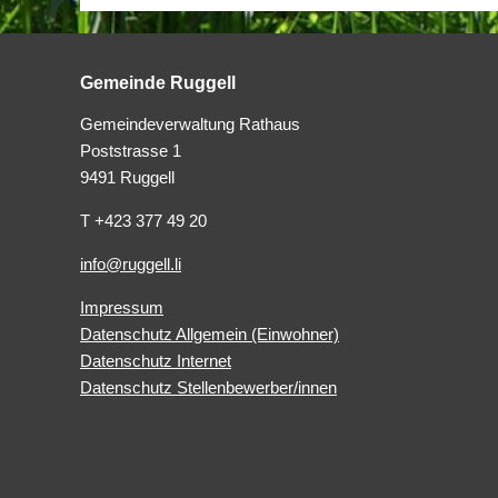
Gemeinde Ruggell
Gemeindeverwaltung Rathaus
Poststrasse 1
9491 Ruggell
T +423 377 49 20
info@ruggell.li
Impressum
Datenschutz Allgemein (Einwohner)
Datenschutz Internet
Datenschutz Stellenbewerber/innen