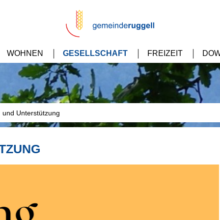
WOHNEN
GESELLSCHAFT
FREIZEIT
DOW
 und Unterstützung
TZUNG