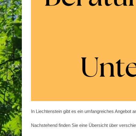
In Liechtenstein gibt es ein umfangreiches Angebot a
Nachstehend finden Sie eine Übersicht über verschi