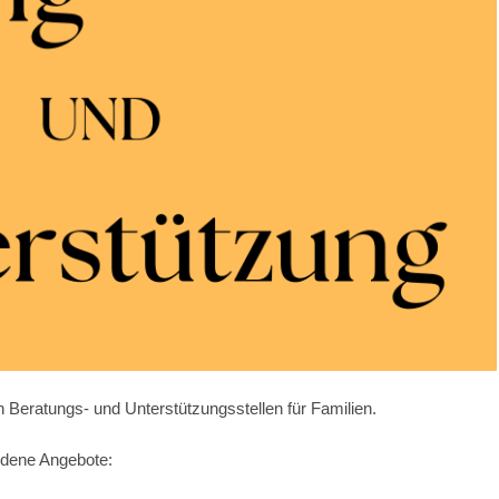
n Beratungs- und Unterstützungsstellen für Familien.
edene Angebote: