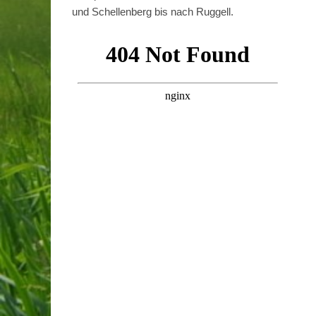
und Schellenberg bis nach Ruggell.