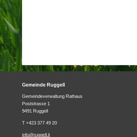
Gemeinde Ruggell
Gemeindeverwaltung Rathaus
Poststrasse 1
9491 Ruggell
T +423 377 49 20
info@ruggell.li