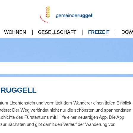
WOHNEN
GESELLSCHAFT
FREIZEIT
DOW
 RUGGELL
tum Liechtenstein und vermittelt dem Wanderer einen tiefen Einblick
ndere: Der Weg verbindet nicht nur die schönsten und spannendsten
schichte des Fürstentums mit Hilfe einer neuartigen App. Die App
on zur nächsten und gibt damit den Verlauf der Wanderung vor.