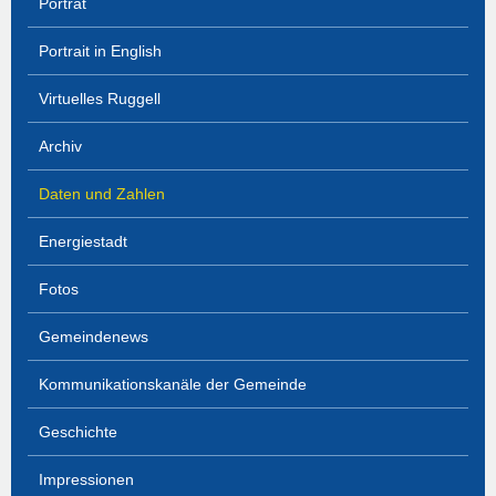
Porträt
Portrait in English
Virtuelles Ruggell
Archiv
Daten und Zahlen
Energiestadt
Fotos
Gemeindenews
Kommunikationskanäle der Gemeinde
Geschichte
Impressionen