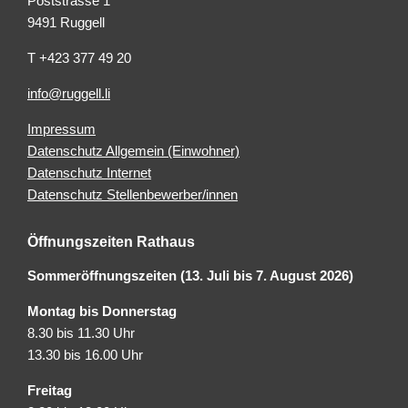
Poststrasse 1
9491 Ruggell
T +423 377 49 20
info@ruggell.li
Impressum
Datenschutz Allgemein (Einwohner)
Datenschutz Internet
Datenschutz Stellenbewerber/innen
Öffnungszeiten Rathaus
Sommeröffnungszeiten (13. Juli bis 7. August 2026)
Montag bis Donnerstag
8.30 bis 11.30 Uhr
13.30 bis 16.00 Uhr
Freitag