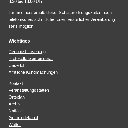
8.30 bis 13.00 Uhr
Termine ausserhalb dieser Schalteröffnungszeiten nach
telefonischer, schriftlicher oder persönlicher Vereinbarung
stets möglich.
Wichtiges
Deponie Limsenegg
Protokolle Gemeinderat
Underloft
Amtliche Kundmachungen
Kontakt
Veranstaltungsstätten
Ortsplan
Archiv
Notfälle
Gemeindekanal
Wetter