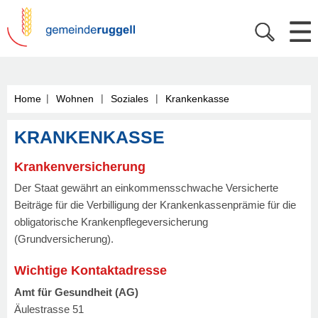
|
|
|
Home
Wohnen
Soziales
Krankenkasse
KRANKENKASSE
Krankenversicherung
Der Staat gewährt an einkommensschwache Versicherte
Beiträge für die Verbilligung der Krankenkassenprämie für die
obligatorische Krankenpflegeversicherung
(Grundversicherung).
Wichtige Kontaktadresse
Amt für Gesundheit (AG)
Äulestrasse 51