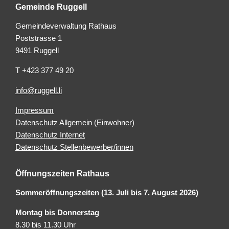
Gemeinde Ruggell
Gemeindeverwaltung Rathaus
Poststrasse 1
9491 Ruggell
T +423 377 49 20
info@ruggell.li
Impressum
Datenschutz Allgemein (Einwohner)
Datenschutz Internet
Datenschutz Stellenbewerber/innen
Öffnungszeiten Rathaus
Sommeröffnungszeiten (13. Juli bis 7. August 2026)
Montag bis Donnerstag
8.30 bis 11.30 Uhr