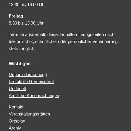
13.30 bis 16.00 Uhr
Freitag
8.30 bis 13.00 Uhr
Termine ausserhalb dieser Schalteröffnungszeiten nach
telefonischer, schriftlicher oder persönlicher Vereinbarung
stets möglich.
Wichtiges
Deponie Limsenegg
Protokolle Gemeinderat
Underloft
Amtliche Kundmachungen
Kontakt
Veranstaltungsstätten
Ortsplan
Archiv