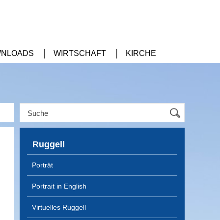
NLOADS
WIRTSCHAFT
KIRCHE
Ruggell
Porträt
Portrait in English
Virtuelles Ruggell