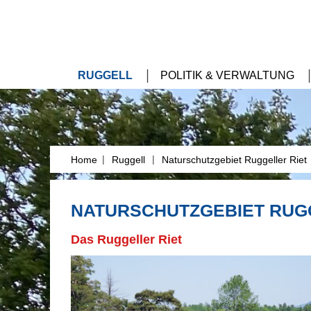
RUGGELL
POLITIK & VERWALTUNG
|
|
Home
Ruggell
Naturschutzgebiet Ruggeller Riet
NATURSCHUTZGEBIET RUG
Das Ruggeller Riet