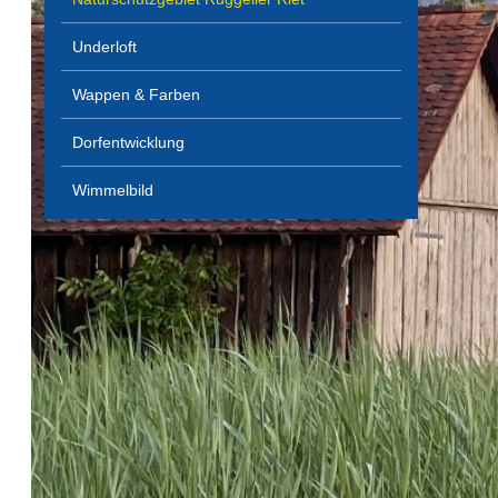
Underloft
Wappen & Farben
Dorfentwicklung
Wimmelbild