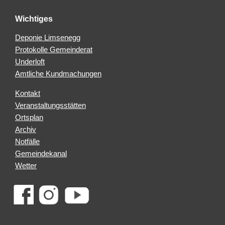
Wichtiges
Deponie Limsenegg
Protokolle Gemeinderat
Underloft
Amtliche Kundmachungen
Kontakt
Veranstaltungsstätten
Ortsplan
Archiv
Notfälle
Gemeindekanal
Wetter