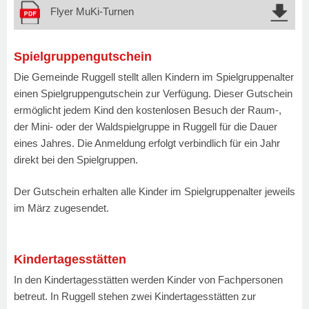
Flyer MuKi-Turnen
Spielgruppengutschein
Die Gemeinde Ruggell stellt allen Kindern im Spielgruppenalter
einen Spielgruppengutschein zur Verfügung. Dieser Gutschein
ermöglicht jedem Kind den kostenlosen Besuch der Raum-,
der Mini- oder der Waldspielgruppe in Ruggell für die Dauer
eines Jahres. Die Anmeldung erfolgt verbindlich für ein Jahr
direkt bei den Spielgruppen.
Der Gutschein erhalten alle Kinder im Spielgruppenalter jeweils
im März zugesendet.
Kindertagesstätten
In den Kindertagesstätten werden Kinder von Fachpersonen
betreut. In Ruggell stehen zwei Kindertagesstätten zur