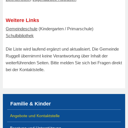
Weitere Links
Gemeindeschule
(Kindergarten / Primarschule)
Schulbibliothek
Die Liste wird laufend ergänzt und aktualisiert. Die Gemeinde
Ruggell übernimmt keine Verantwortung über Inhalt der
weiterführenden Seiten. Bitte melden Sie sich bei Fragen direkt
bei der Kontaktstelle.
Familie & Kinder
Angebote und Kontaktstelle