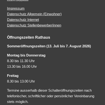
Impressum
Datenschutz Allgemein (Einwohner)
Datenschutz Internet
Datenschutz Stellenbewerber/innen
Öffnungszeiten Rathaus
Sommeröffnungszeiten (13. Juli bis 7. August 2026)
Montag bis Donnerstag
8.30 bis 11.30 Uhr
13.30 bis 16.00 Uhr
Freitag
8.30 bis 13.00 Uhr
Termine ausserhalb dieser Schalteröffnungszeiten nach
telefonischer, schriftlicher oder persönlicher Vereinbarung
stets möglich.