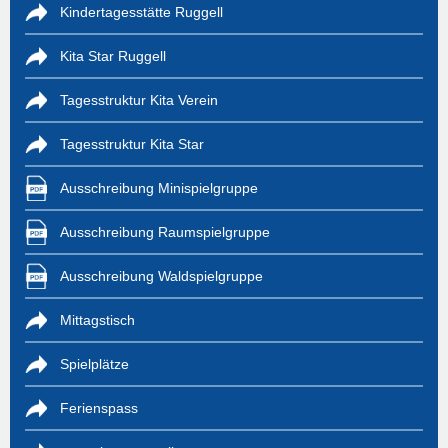
Kindertagesstätte Ruggell
Kita Star Ruggell
Tagesstruktur Kita Verein
Tagesstruktur Kita Star
Ausschreibung Minispielgruppe
Ausschreibung Raumspielgruppe
Ausschreibung Waldspielgruppe
Mittagstisch
Spielplätze
Ferienspass