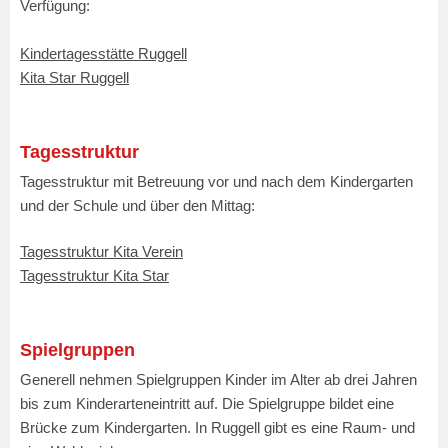
Verfügung:
Kindertagesstätte Ruggell
Kita Star Ruggell
Tagesstruktur
Tagesstruktur mit Betreuung vor und nach dem Kindergarten
und der Schule und über den Mittag:
Tagesstruktur Kita Verein
Tagesstruktur Kita Star
Spielgruppen
Generell nehmen Spielgruppen Kinder im Alter ab drei Jahren
bis zum Kinderarteneintritt auf. Die Spielgruppe bildet eine
Brücke zum Kindergarten. In Ruggell gibt es eine Raum- und