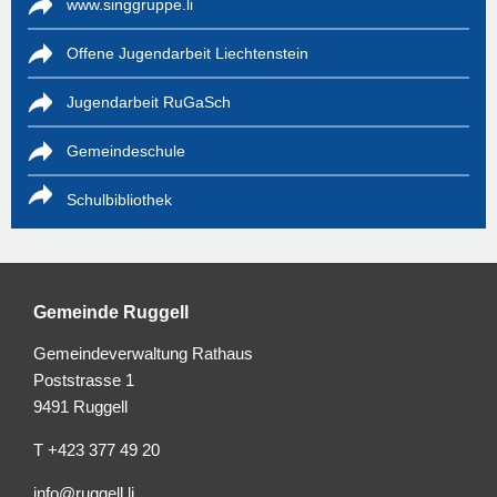
www.singgruppe.li
Offene Jugendarbeit Liechtenstein
Jugendarbeit RuGaSch
Gemeindeschule
Schulbibliothek
Gemeinde Ruggell
Gemeindeverwaltung Rathaus
Poststrasse 1
9491 Ruggell
T +423 377 49 20
info@ruggell.li