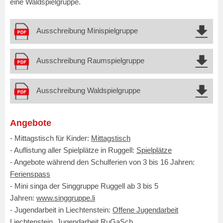
eine Waldspielgruppe.
Ausschreibung Minispielgruppe
Ausschreibung Raumspielgruppe
Ausschreibung Waldspielgruppe
Angebote
- Mittagstisch für Kinder:
Mittagstisch
- Auflistung aller Spielplätze in Ruggell:
Spielplätze
- Angebote während den Schulferien von 3 bis 16 Jahren:
Ferienspass
- Mini singa der Singgruppe Ruggell ab 3 bis 5
Jahren:
www.singgruppe.li
- Jugendarbeit in Liechtenstein:
Offene Jugendarbeit
Liechtenstein
,
Jugendarbeit RuGaSch