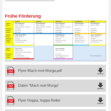
Frühe Förderung
Flyer-Mach-met-Morga.pdf
Daten "Mach met Morga"
Flyer Hoppa, hoppa Reiter