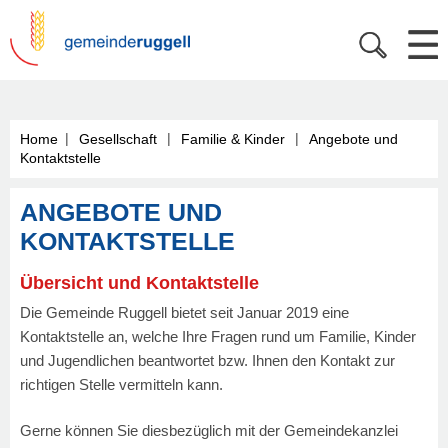
|
|
|
Home
Gesellschaft
Familie & Kinder
Angebote und
Kontaktstelle
ANGEBOTE UND
KONTAKTSTELLE
Übersicht und Kontaktstelle
Die Gemeinde Ruggell bietet seit Januar 2019 eine
Kontaktstelle an, welche Ihre Fragen rund um Familie, Kinder
und Jugendlichen beantwortet bzw. Ihnen den Kontakt zur
richtigen Stelle vermitteln kann.
Gerne können Sie diesbezüglich mit der Gemeindekanzlei