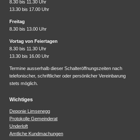
8.30 bis 11.30 Uhr
13.30 bis 17.00 Uhr
Freitag
8.30 bis 13.00 Uhr
Vortag von Feiertagen
8.30 bis 11.30 Uhr
13.30 bis 16.00 Uhr
Termine ausserhalb dieser Schalteröffnungszeiten nach
telefonischer, schriftlicher oder persönlicher Vereinbarung
stets möglich.
Wichtiges
Deponie Limsenegg
Protokolle Gemeinderat
Underloft
Amtliche Kundmachungen