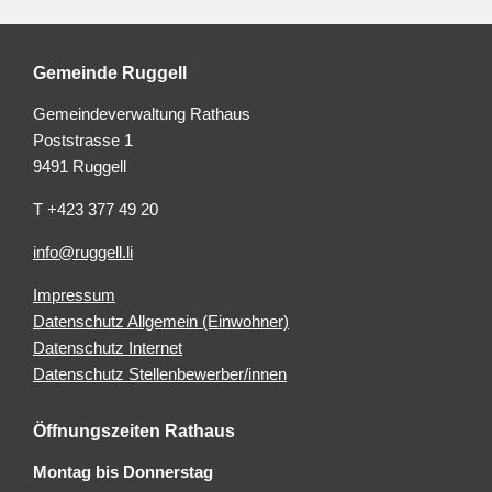
Gemeinde Ruggell
Gemeindeverwaltung Rathaus
Poststrasse 1
9491 Ruggell
T +423 377 49 20
info@ruggell.li
Impressum
Datenschutz Allgemein (Einwohner)
Datenschutz Internet
Datenschutz Stellenbewerber/innen
Öffnungszeiten Rathaus
Montag bis Donnerstag