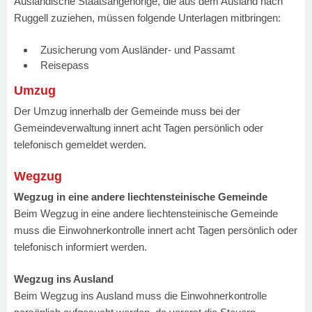
Ausländische Staatsangehörige, die aus dem Ausland nach
Ruggell zuziehen, müssen folgende Unterlagen mitbringen:
Zusicherung vom Ausländer- und Passamt
Reisepass
Umzug
Der Umzug innerhalb der Gemeinde muss bei der
Gemeindeverwaltung innert acht Tagen persönlich oder
telefonisch gemeldet werden.
Wegzug
Wegzug in eine andere liechtensteinische Gemeinde
Beim Wegzug in eine andere liechtensteinische Gemeinde
muss die Einwohnerkontrolle innert acht Tagen persönlich oder
telefonisch informiert werden.
Wegzug ins Ausland
Beim Wegzug ins Ausland muss die Einwohnerkontrolle