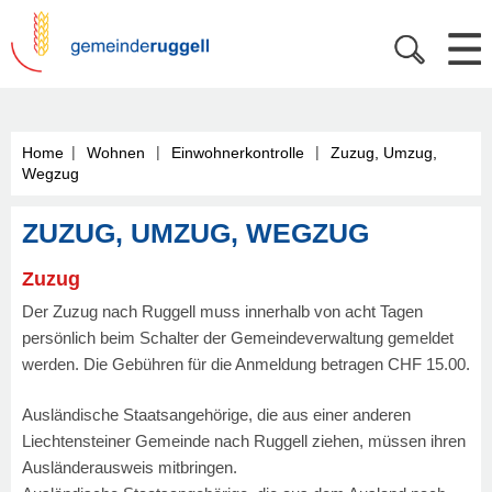
|
|
|
Home
Wohnen
Einwohnerkontrolle
Zuzug, Umzug,
Wegzug
ZUZUG, UMZUG, WEGZUG
Zuzug
Der Zuzug nach Ruggell muss innerhalb von acht Tagen
persönlich beim Schalter der Gemeindeverwaltung gemeldet
werden. Die Gebühren für die Anmeldung betragen CHF 15.00.
Ausländische Staatsangehörige, die aus einer anderen
Liechtensteiner Gemeinde nach Ruggell ziehen, müssen ihren
Ausländerausweis mitbringen.