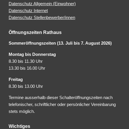
Datenschutz Allgemein (Einwohner)
Datenschutz Internet
Datenschutz Stellenbewerber/innen
Öffnungszeiten Rathaus
Sommeröffnungszeiten (13. Juli bis 7. August 2026)
Montag bis Donnerstag
8.30 bis 11.30 Uhr
13.30 bis 16.00 Uhr
Freitag
8.30 bis 13.00 Uhr
Termine ausserhalb dieser Schalteröffnungszeiten nach
telefonischer, schriftlicher oder persönlicher Vereinbarung
stets möglich.
Wichtiges