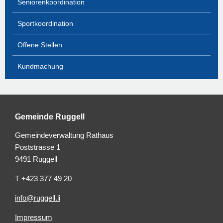
Seniorenkoordination
Sportkoordination
Offene Stellen
Kundmachung
Gemeinde Ruggell
Gemeindeverwaltung Rathaus
Poststrasse 1
9491 Ruggell
T +423 377 49 20
info@ruggell.li
Impressum