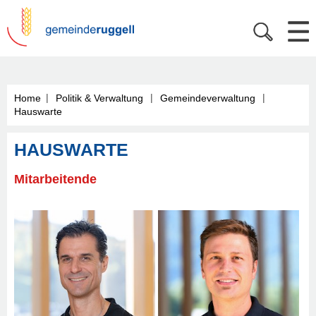
|
|
|
Home
Politik & Verwaltung
Gemeindeverwaltung
Hauswarte
HAUSWARTE
Mitarbeitende