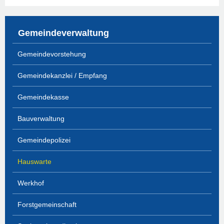
Gemeindeverwaltung
Gemeindevorstehung
Gemeindekanzlei / Empfang
Gemeindekasse
Bauverwaltung
Gemeindepolizei
Hauswarte
Werkhof
Forstgemeinschaft