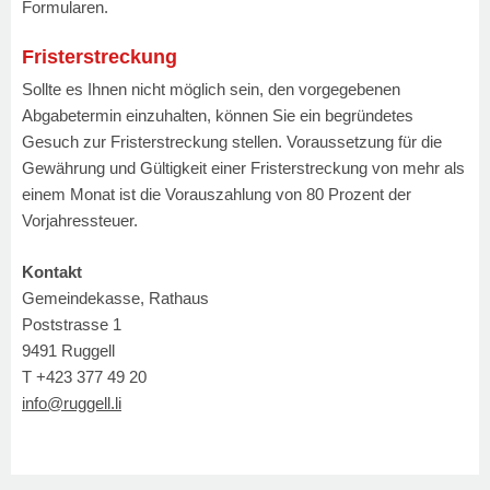
Formularen.
Fristerstreckung
Sollte es Ihnen nicht möglich sein, den vorgegebenen
Abgabetermin einzuhalten, können Sie ein begründetes
Gesuch zur Fristerstreckung stellen.
Voraussetzung für die
Gewährung und Gültigkeit einer Fristerstreckung von mehr als
einem Monat ist die Vorauszahlung von 80 Prozent der
Vorjahressteuer.
Kontakt
Gemeindekasse, Rathaus
Poststrasse 1
9491 Ruggell
T +423 377 49 20
info@ruggell.li