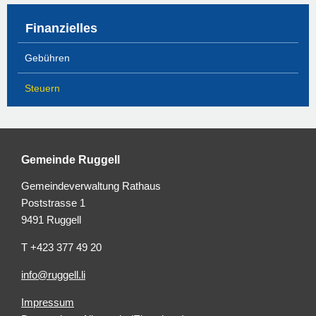
Finanzielles
Gebühren
Steuern
Gemeinde Ruggell
Gemeindeverwaltung Rathaus
Poststrasse 1
9491 Ruggell
T +423 377 49 20
info@ruggell.li
Impressum