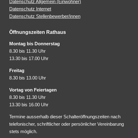
Datenschutz Allgemein (Einwohner)
Datenschutz Internet
Datenschutz Stellenbewerber/innen
Öffnungszeiten Rathaus
Montag bis Donnerstag
8.30 bis 11.30 Uhr
13.30 bis 17.00 Uhr
Freitag
8.30 bis 13.00 Uhr
Vortag von Feiertagen
8.30 bis 11.30 Uhr
13.30 bis 16.00 Uhr
Termine ausserhalb dieser Schalteröffnungszeiten nach
telefonischer, schriftlicher oder persönlicher Vereinbarung
stets möglich.