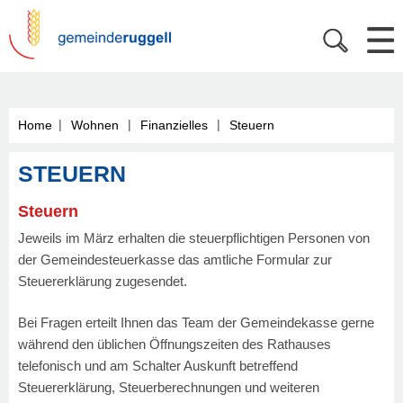
|
|
|
Home
Wohnen
Finanzielles
Steuern
STEUERN
Steuern
Jeweils im März erhalten die steuerpflichtigen Personen von
der Gemeindesteuerkasse das amtliche Formular zur
Steuererklärung zugesendet.
Bei Fragen erteilt Ihnen das Team der Gemeindekasse gerne
während den üblichen Öffnungszeiten des Rathauses
telefonisch und am Schalter Auskunft betreffend
Steuererklärung, Steuerberechnungen und weiteren