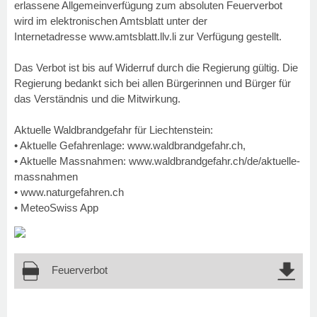
erlassene Allgemeinverfügung zum absoluten Feuerverbot
wird im elektronischen Amtsblatt unter der
Internetadresse
www.amtsblatt.llv.li
zur Verfügung gestellt.
Das Verbot ist bis auf Widerruf durch die Regierung gültig. Die
Regierung bedankt sich bei allen Bürgerinnen und Bürger für
das Verständnis und die Mitwirkung.
Aktuelle Waldbrandgefahr für Liechtenstein:
• Aktuelle Gefahrenlage:
www.waldbrandgefahr.ch
,
• Aktuelle Massnahmen:
www.waldbrandgefahr.ch/de/aktuelle-
massnahmen
•
www.naturgefahren.ch
• MeteoSwiss App
Feuerverbot