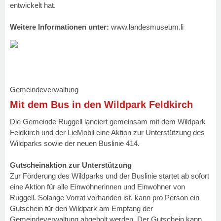
entwickelt hat.
Weitere Informationen unter:
www.landesmuseum.li
Gemeindeverwaltung
Mit dem Bus in den Wildpark Feldkirch
Die Gemeinde Ruggell lanciert gemeinsam mit dem Wildpark
Feldkirch und der LieMobil eine Aktion zur Unterstützung des
Wildparks sowie der neuen Buslinie 414.
Gutscheinaktion zur Unterstützung
Zur Förderung des Wildparks und der Buslinie startet ab sofort
eine Aktion für alle Einwohnerinnen und Einwohner von
Ruggell. Solange Vorrat vorhanden ist, kann pro Person ein
Gutschein für den Wildpark am Empfang der
Gemeindeverwaltung abgeholt werden. Der Gutschein kann