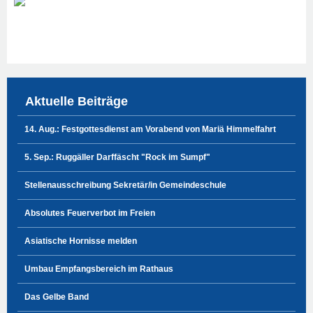
Aktuelle Beiträge
14. Aug.: Festgottesdienst am Vorabend von Mariä Himmelfahrt
5. Sep.: Ruggäller Darffäscht "Rock im Sumpf"
Stellenausschreibung Sekretär/in Gemeindeschule
Absolutes Feuerverbot im Freien
Asiatische Hornisse melden
Umbau Empfangsbereich im Rathaus
Das Gelbe Band