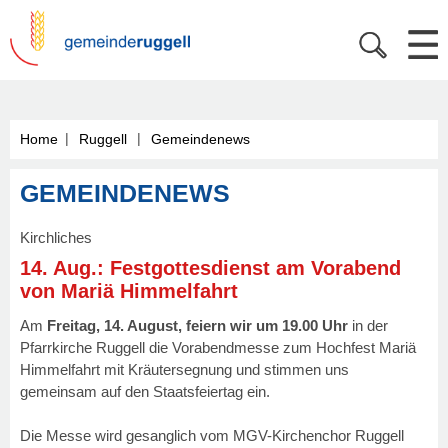
|
|
Home
Ruggell
Gemeindenews
GEMEINDENEWS
Kirchliches
14. Aug.: Festgottesdienst am Vorabend
von Mariä Himmelfahrt
Am
Freitag, 14. August, feiern wir um 19.00 Uhr
in der
Pfarrkirche Ruggell die Vorabendmesse zum Hochfest Mariä
Himmelfahrt mit Kräutersegnung und stimmen uns
gemeinsam auf den Staatsfeiertag ein.
Die Messe wird gesanglich vom MGV-Kirchenchor Ruggell