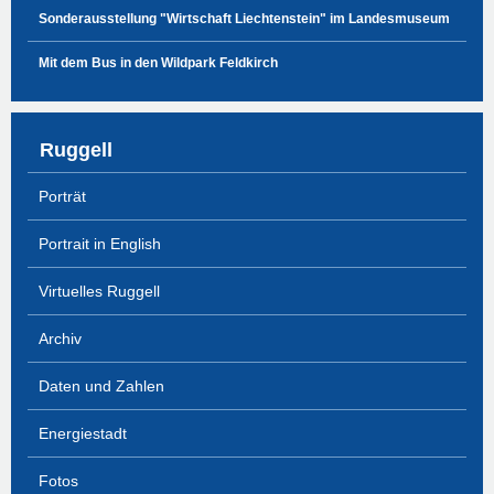
Sonderausstellung "Wirtschaft Liechtenstein" im Landesmuseum
Mit dem Bus in den Wildpark Feldkirch
Ruggell
Porträt
Portrait in English
Virtuelles Ruggell
Archiv
Daten und Zahlen
Energiestadt
Fotos