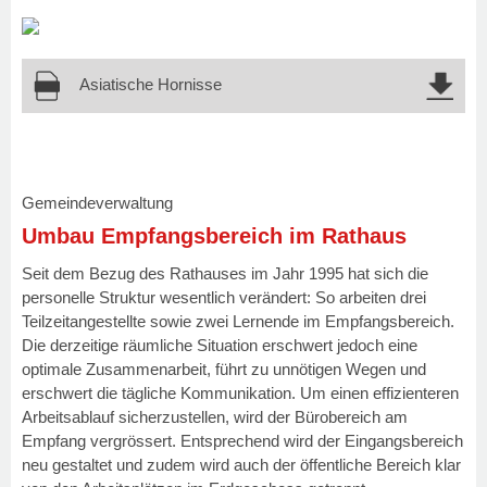
Asiatische Hornisse
Gemeindeverwaltung
Umbau Empfangsbereich im Rathaus
Seit dem Bezug des Rathauses im Jahr 1995 hat sich die
personelle Struktur wesentlich verändert: So arbeiten drei
Teilzeitangestellte sowie zwei Lernende im Empfangsbereich.
Die derzeitige räumliche Situation erschwert jedoch eine
optimale Zusammenarbeit, führt zu unnötigen Wegen und
erschwert die tägliche Kommunikation. Um einen effizienteren
Arbeitsablauf sicherzustellen, wird der Bürobereich am
Empfang vergrössert. Entsprechend wird der Eingangsbereich
neu gestaltet und zudem wird auch der öffentliche Bereich klar