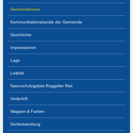
Gemeindenews
Kommunikationskanäle der Gemeinde
Geschichte
Impressionen
Lage
Leitbild
Naturschutzgebiet Ruggeller Riet
Underloft
Wappen & Farben
Dorfentwicklung