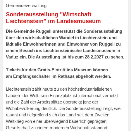
Gemeindeverwaltung
Sonderausstellung "Wirtschaft
Liechtenstein" im Landesmuseum
Die Gemeinde Ruggell unterstützt die Sonderausstellung
über den wirtschaftlichen Wandel in Liechtenstein und
lädt alle Einwohnerinnen und Einwohner von Ruggell zu
einem Besuch ins Liechtensteinische Landesmuseum in
Vaduz ein. Die Ausstellung ist bis zum 28.2.2027 zu sehen.
Tickets
für den Gratis-Eintritt ins Museum können
am Empfangsschalter im Rathaus abgeholt werden.
Liechtenstein zählt heute zu den höchstindustrialisierten
Ländern der Welt, sein Finanzplatz ist international vernetzt
und die Zahl der Arbeitsplätze übersteigt jene der
Wohnbevölkerung deutlich. Die Sonderausstellung zeigt, wie
rasant und tiefgreifend sich das Land seit dem Zweiten
Weltkrieg von einer überwiegend bäuerlich geprägten
Gesellschaft zu einem modernen Wirtschaftsstandort