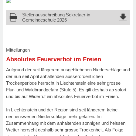
Stellenausschreibung Sekretaer-in
Gemeindeschule 2026
Mitteilungen
Absolutes Feuerverbot im Freien
Aufgrund der seit längerem ausgebliebenen Niederschläge und
der nun seit April anhaltenden ausserordentlichen
Trockenperiode herrscht in Liechtenstein eine sehr grosse
Flur- und Waldbrandgefahr (Stufe 5). Es gilt deshalb ab sofort
und bis auf Widerruf ein absolutes Feuerverbot im Freien.
In Liechtenstein und der Region sind seit längerem keine
nennenswerten Niederschläge mehr gefallen. Im
Zusammenhang mit dem anhaltenden sonnigen und heissen
Wetter herrscht deshalb sehr grosse Trockenheit. Als Folge