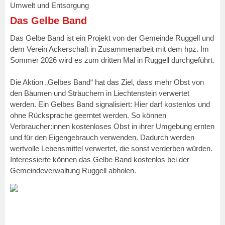
Umwelt und Entsorgung
Das Gelbe Band
Das Gelbe Band ist ein Projekt von der Gemeinde Ruggell und
dem Verein Ackerschaft in Zusammenarbeit mit dem hpz. Im
Sommer 2026 wird es zum dritten Mal in Ruggell durchgeführt.
Die Aktion „Gelbes Band“ hat das Ziel, dass mehr Obst von
den Bäumen und Sträuchern in Liechtenstein verwertet
werden. Ein Gelbes Band signalisiert: Hier darf kostenlos und
ohne Rücksprache geerntet werden. So können
Verbraucher:innen kostenloses Obst in ihrer Umgebung ernten
und für den Eigengebrauch verwenden. Dadurch werden
wertvolle Lebensmittel verwertet, die sonst verderben würden.
Interessierte können das Gelbe Band kostenlos bei der
Gemeindeverwaltung Ruggell abholen.