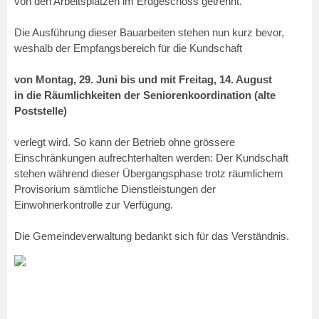
von den Arbeitsplätzen im Erdgeschoss getrennt.
Die Ausführung dieser Bauarbeiten stehen nun kurz bevor,
weshalb der Empfangsbereich für die Kundschaft
von Montag, 29. Juni bis und mit Freitag, 14. August
in die Räumlichkeiten der Seniorenkoordination (alte
Poststelle)
verlegt wird. So kann der Betrieb ohne grössere
Einschränkungen aufrechterhalten werden: Der Kundschaft
stehen während dieser Übergangsphase trotz räumlichem
Provisorium sämtliche Dienstleistungen der
Einwohnerkontrolle zur Verfügung.
Die Gemeindeverwaltung bedankt sich für das Verständnis.