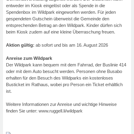
entweder im Kiosk eingelöst oder als Spende in die
Spendenbox im Wildpark eingeworfen werden. Für jeden
gespendeten Gutschein überweist die Gemeinde den
entsprechenden Betrag an den Wildpark. Kinder dürfen sich
beim Kiosk zudem auf eine kleine Überraschung freuen.
Aktion gültig:
ab sofort und bis am 16. August 2026
Anreise zum Wildpark
Der Wildpark kann bequem mit dem Fahrrad, der Buslinie 414
oder mit dem Auto besucht werden. Personen ohne Busabo
erhalten für den Besuch des Wildparks ein kostenloses
Busticket im Rathaus, wobei pro Person ein Ticket erhältlich
ist.
Weitere Informationen zur Anreise und wichtige Hinweise
finden Sie unter:
www.ruggell.li/wildpark