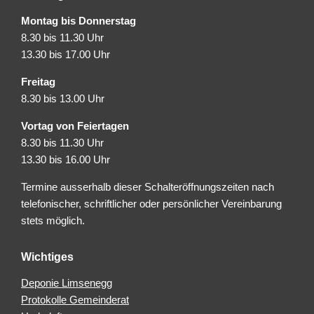
Montag bis Donnerstag
8.30 bis 11.30 Uhr
13.30 bis 17.00 Uhr
Freitag
8.30 bis 13.00 Uhr
Vortag von Feiertagen
8.30 bis 11.30 Uhr
13.30 bis 16.00 Uhr
Termine ausserhalb dieser Schalteröffnungszeiten nach
telefonischer, schriftlicher oder persönlicher Vereinbarung
stets möglich.
Wichtiges
Deponie Limsenegg
Protokolle Gemeinderat