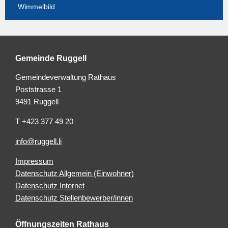
Wimmelbild
Gemeinde Ruggell
Gemeindeverwaltung Rathaus
Poststrasse 1
9491 Ruggell
T +423 377 49 20
info@ruggell.li
Impressum
Datenschutz Allgemein (Einwohner)
Datenschutz Internet
Datenschutz Stellenbewerber/innen
Öffnungszeiten Rathaus