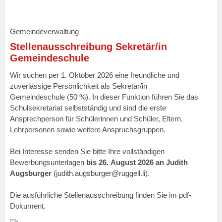
Gemeindeverwaltung
Stellenausschreibung Sekretär/in
Gemeindeschule
Wir suchen per 1. Oktober 2026 eine freundliche und
zuverlässige Persönlichkeit als Sekretär/in
Gemeindeschule (50 %). In dieser Funktion führen Sie das
Schulsekretariat selbstständig und sind die erste
Ansprechperson für Schülerinnen und Schüler, Eltern,
Lehrpersonen sowie weitere Anspruchsgruppen.
Bei Interesse senden Sie bitte Ihre vollständigen
Bewerbungsunterlagen
bis 26. August 2026
an
Judith
Augsburger
(
judith.augsburger@ruggell.li
).
Die ausführliche Stellenausschreibung finden Sie im pdf-
Dokument.