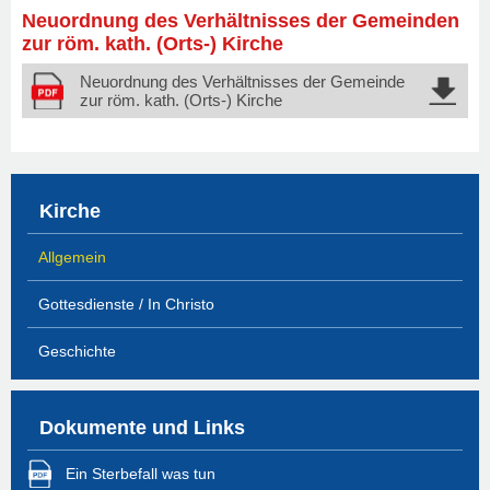
Neuordnung des Verhältnisses der Gemeinden
zur röm. kath. (Orts-) Kirche
Neuordnung des Verhältnisses der Gemeinde
zur röm. kath. (Orts-) Kirche
Kirche
Allgemein
Gottesdienste / In Christo
Geschichte
Dokumente und Links
Ein Sterbefall was tun