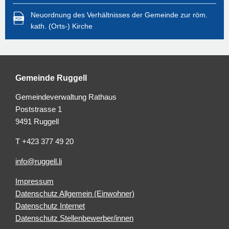
Neuordnung des Verhältnisses der Gemeinde zur röm.
kath. (Orts-) Kirche
Gemeinde Ruggell
Gemeindeverwaltung Rathaus
Poststrasse 1
9491 Ruggell
T +423 377 49 20
info@ruggell.li
Impressum
Datenschutz Allgemein (Einwohner)
Datenschutz Internet
Datenschutz Stellenbewerber/innen