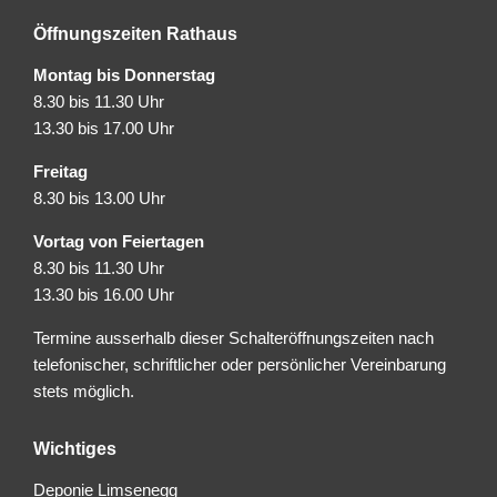
Öffnungszeiten Rathaus
Montag bis Donnerstag
8.30 bis 11.30 Uhr
13.30 bis 17.00 Uhr
Freitag
8.30 bis 13.00 Uhr
Vortag von Feiertagen
8.30 bis 11.30 Uhr
13.30 bis 16.00 Uhr
Termine ausserhalb dieser Schalteröffnungszeiten nach
telefonischer, schriftlicher oder persönlicher Vereinbarung
stets möglich.
Wichtiges
Deponie Limsenegg