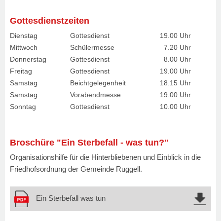
Gottesdienstzeiten
Dienstag
Gottesdienst
19.00 Uhr
Mittwoch
Schülermesse
7.20 Uhr
Donnerstag
Gottesdienst
8.00 Uhr
Freitag
Gottesdienst
19.00 Uhr
Samstag
Beichtgelegenheit
18.15 Uhr
Samstag
Vorabendmesse
19.00 Uhr
Sonntag
Gottesdienst
10.00 Uhr
Broschüre "Ein Sterbefall - was tun?"
Organisationshilfe für die Hinterbliebenen und Einblick in die
Friedhofsordnung der Gemeinde Ruggell.
Ein Sterbefall was tun