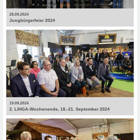
28.09.2024
Jungbürgerfeier 2024
19.09.2024
2. LIHGA-Wochenende, 18.-21. September 2024