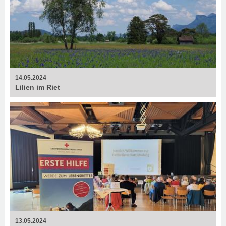
14.05.2024
Lilien im Riet
13.05.2024