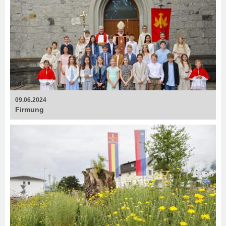
09.06.2024
Firmung