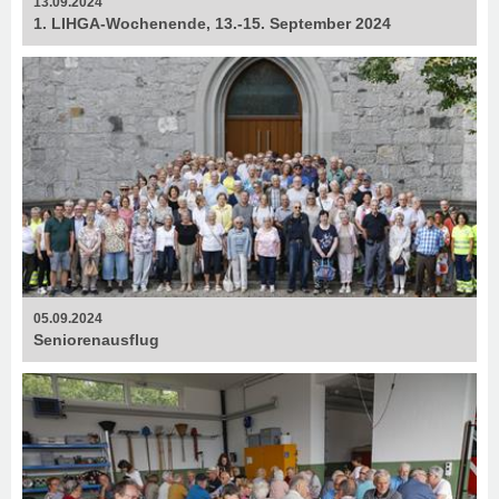
13.09.2024
1. LIHGA-Wochenende, 13.-15. September 2024
05.09.2024
Seniorenausflug