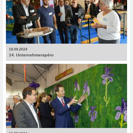
18.09.2024
14. Unternehmerapéro