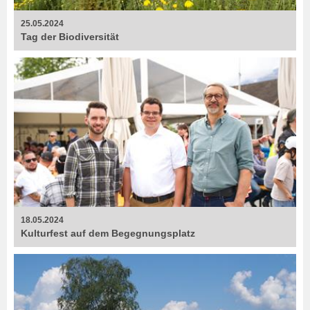
25.05.2024
Tag der Biodiversität
18.05.2024
Kulturfest auf dem Begegnungsplatz