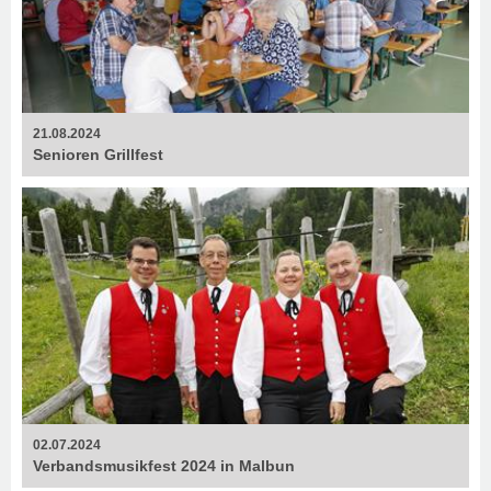
21.08.2024
Senioren Grillfest
02.07.2024
Verbandsmusikfest 2024 in Malbun