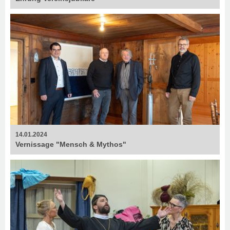
14.01.2024
Vernissage "Mensch & Mythos"