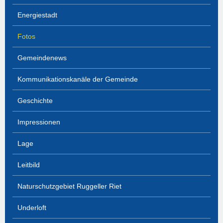
Energiestadt
Fotos
Gemeindenews
Kommunikationskanäle der Gemeinde
Geschichte
Impressionen
Lage
Leitbild
Naturschutzgebiet Ruggeller Riet
Underloft