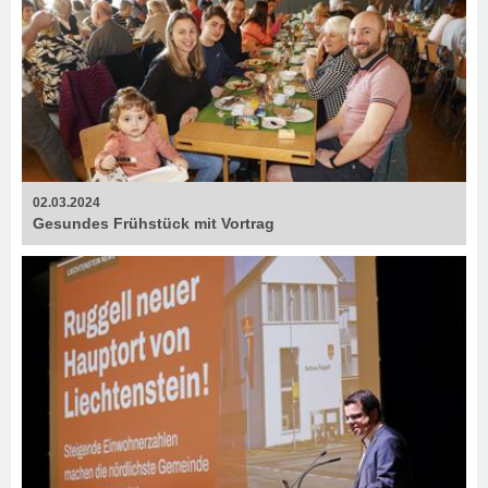
02.03.2024
Gesundes Frühstück mit Vortrag