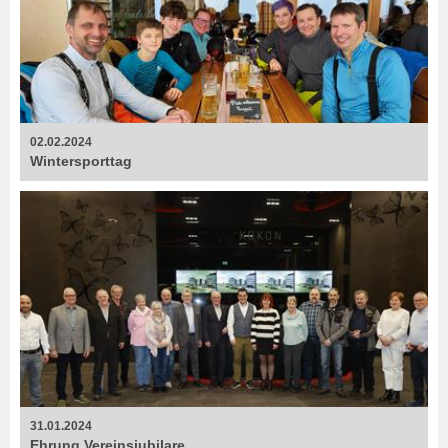
02.02.2024
Wintersporttag
31.01.2024
Ehrung Vereinsjubilare