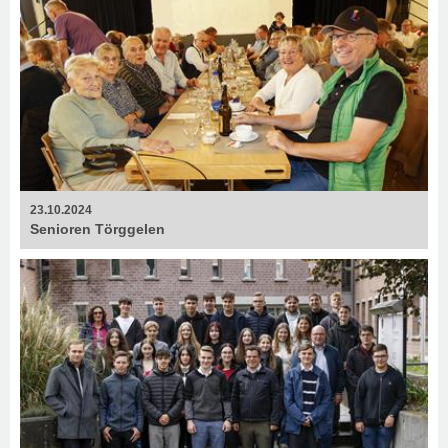
23.10.2024
Senioren Törggelen