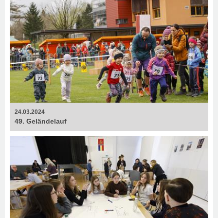
24.03.2024
49. Geländelauf