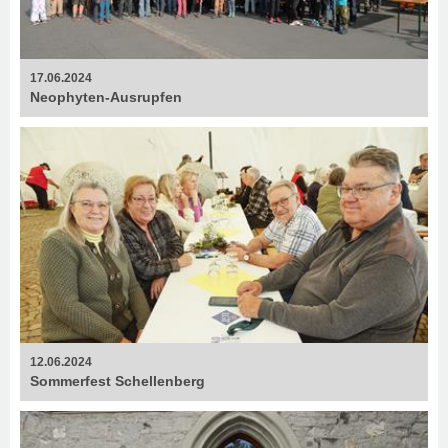
17.06.2024
Neophyten­-Ausrupfen
12.06.2024
Sommerfest Schellenberg