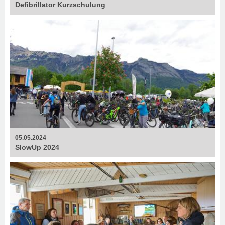
Defibrillator Kurzschulung
05.05.2024
SlowUp 2024