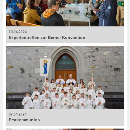
19.04.2024
Expertentreffen zur Berner Konvention
07.04.2024
Erstkommunion