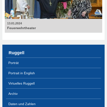
13.01.2024
Feuerweh­rtheater
Ruggell
Porträt
Portrait in English
Virtuelles Ruggell
Archiv
Daten und Zahlen