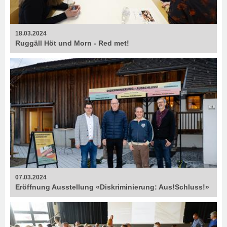
18.03.2024
Ruggäll Höt und Morn - Red met!
07.03.2024
Eröffnung Ausstellung «Diskriminierung: Aus!Schluss!»