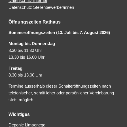
Datenschutz Internet
Datenschutz Stellenbewerber/innen
Öffnungszeiten Rathaus
Sommeröffnungszeiten (13. Juli bis 7. August 2026)
Montag bis Donnerstag
8.30 bis 11.30 Uhr
13.30 bis 16.00 Uhr
Freitag
8.30 bis 13.00 Uhr
Termine ausserhalb dieser Schalteröffnungszeiten nach
telefonischer, schriftlicher oder persönlicher Vereinbarung
stets möglich.
Wichtiges
Deponie Limsenegg