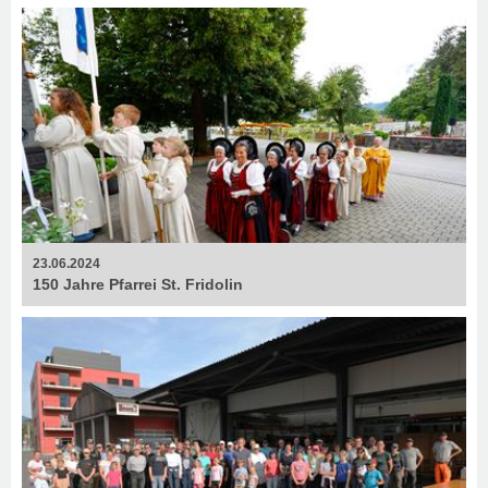
23.06.2024
150 Jahre Pfarrei St. Fridolin