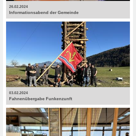
26.02.2024
Informationsabend der Gemeinde
03.02.2024
Fahnenübergabe Funkenzunft