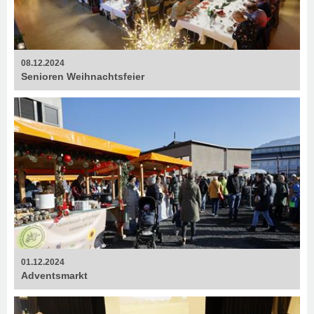
08.12.2024
Senioren Weihnachtsfeier
01.12.2024
Adventsmarkt