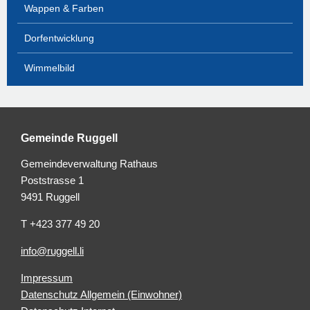
Wappen & Farben
Dorfentwicklung
Wimmelbild
Gemeinde Ruggell
Gemeindeverwaltung Rathaus
Poststrasse 1
9491 Ruggell
T +423 377 49 20
info@ruggell.li
Impressum
Datenschutz Allgemein (Einwohner)