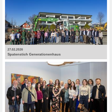
27.02.2026
Spatenstich Generationenhaus