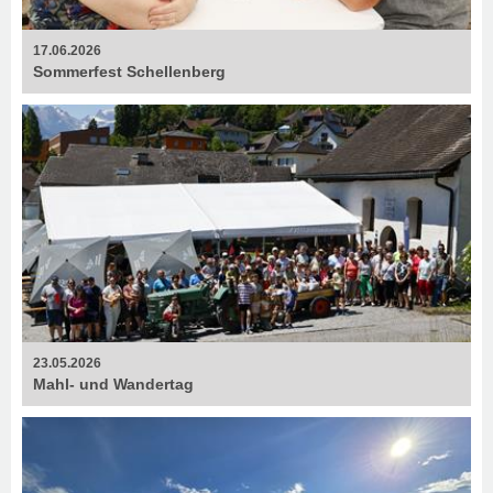
17.06.2026
Sommerfest Schellenberg
23.05.2026
Mahl- und Wandertag