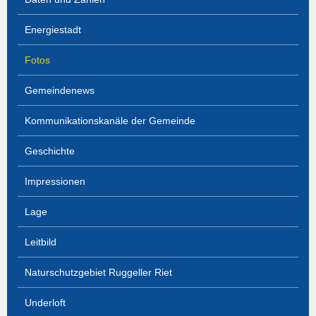
Energiestadt
Fotos
Gemeindenews
Kommunikationskanäle der Gemeinde
Geschichte
Impressionen
Lage
Leitbild
Naturschutzgebiet Ruggeller Riet
Underloft