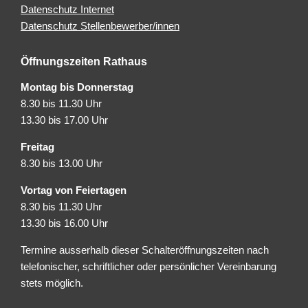
Datenschutz Internet
Datenschutz Stellenbewerber/innen
Öffnungszeiten Rathaus
Montag bis Donnerstag
8.30 bis 11.30 Uhr
13.30 bis 17.00 Uhr
Freitag
8.30 bis 13.00 Uhr
Vortag von Feiertagen
8.30 bis 11.30 Uhr
13.30 bis 16.00 Uhr
Termine ausserhalb dieser Schalteröffnungszeiten nach
telefonischer, schriftlicher oder persönlicher Vereinbarung
stets möglich.