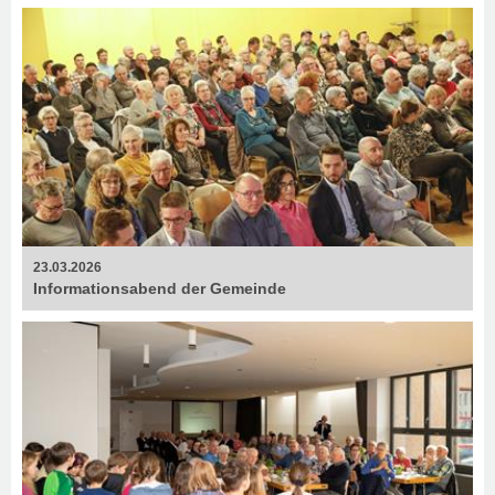
23.03.2026
Informationsabend der Gemeinde