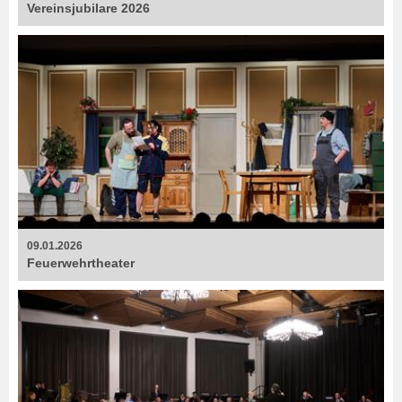
Vereinsjubilare 2026
09.01.2026
Feuerweh­rtheater