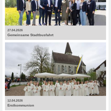
27.04.2026
Gemeinsame Stadtbusfahrt
12.04.2026
Erstkommunion