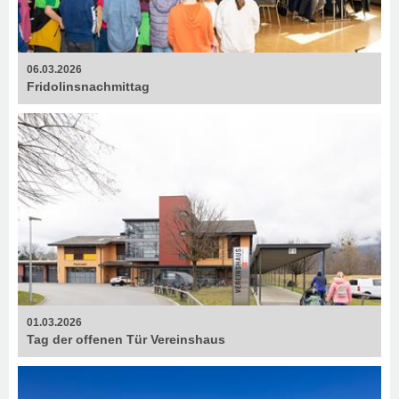
06.03.2026
Fridolins­nachmittag
01.03.2026
Tag der offenen Tür Vereinshaus