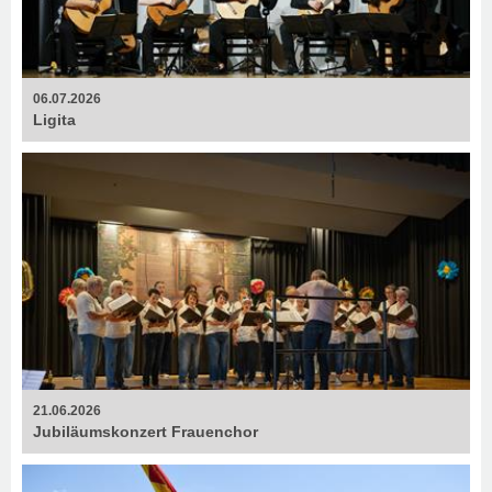
06.07.2026
Ligita
21.06.2026
Jubiläumskonzert Frauenchor