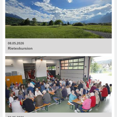
08.05.2026
Rietexkursion