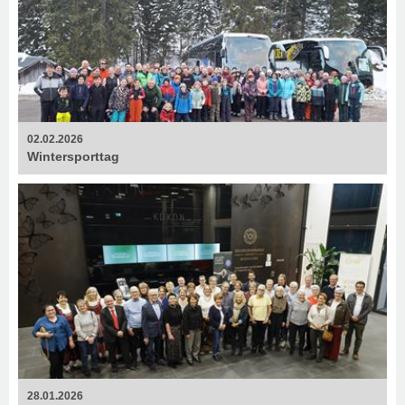
02.02.2026
Wintersporttag
28.01.2026