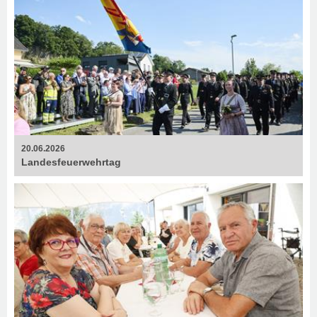
20.06.2026
Landesfeuerwehrtag