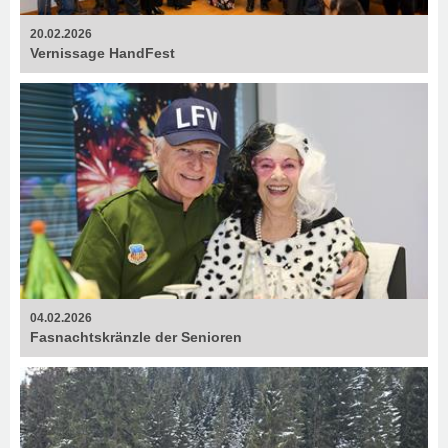
20.02.2026
Vernissage HandFest
04.02.2026
Fasnachtskränzle der Senioren