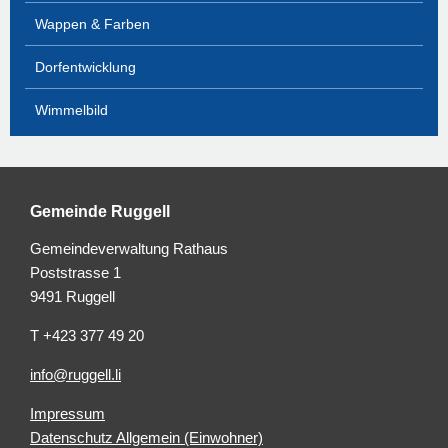
Wappen & Farben
Dorfentwicklung
Wimmelbild
Gemeinde Ruggell
Gemeindeverwaltung Rathaus
Poststrasse 1
9491 Ruggell
T +423 377 49 20
info@ruggell.li
Impressum
Datenschutz Allgemein (Einwohner)